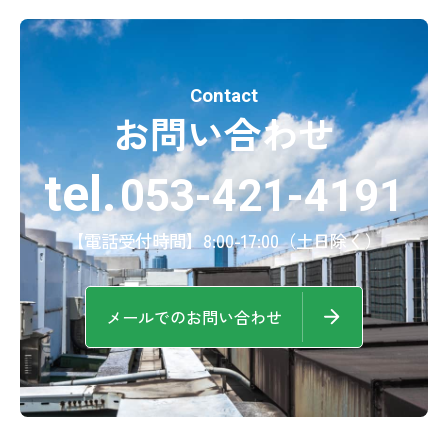
Contact
お問い合わせ
tel.
053-421-4191
【電話受付時間】8:00-17:00（土日除く）
メールでのお問い合わせ