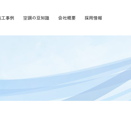
施工事例
空調の豆知識
会社概要
採用情報