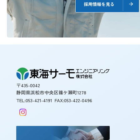
採用情報を見る
〒435-0042
静岡県浜松市中央区篠ケ瀬町1278
TEL:053-421-4191
FAX:053-422-0496