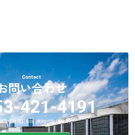
Contact
お問い合わせ
53-421-4191
話受付時間】8:00-17:00（土日除く）