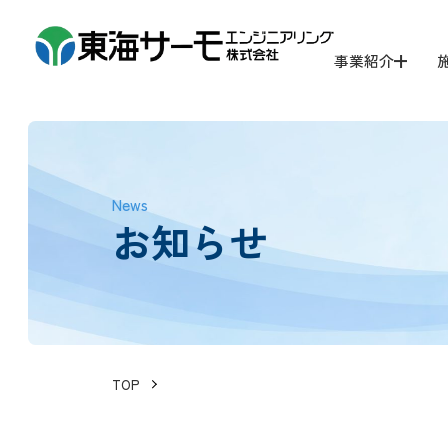
事業紹介
News
お知らせ
TOP